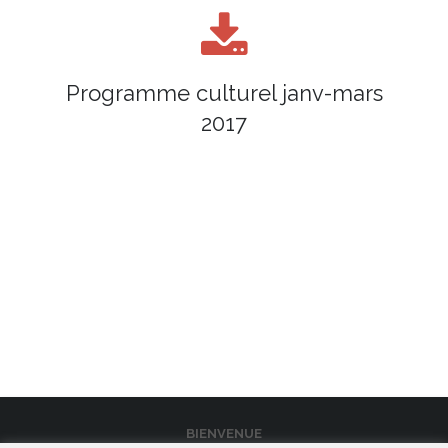
Programme culturel janv-mars
2017
BIENVENUE