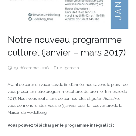
Notre nouveau programme
culturel (janvier – mars 2017)
19. décembre 2016
Allgemein
Avant de partir en vacances de fin d’année, nous avons le plaisir de
vous présenter notre programme culturel du premier trimestre de
2017. Nous vous souhaitons de bonnes fêtes et
guten Rutsch
et
vous donnons rendez-vous le 3 janvier pour la réouverture de la
Maison de Heidelberg !
Vous pouvez télécharger le programme intégral ici :