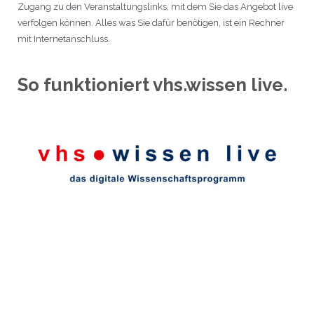
Zugang zu den Veranstaltungslinks, mit dem Sie das Angebot live
verfolgen können. Alles was Sie dafür benötigen, ist ein Rechner
mit Internetanschluss.
So funktioniert vhs.wissen live.