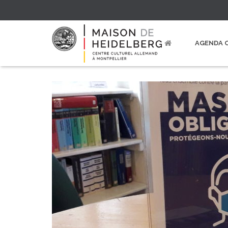
AGENDA 