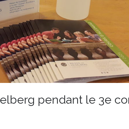
elberg pendant le 3e c