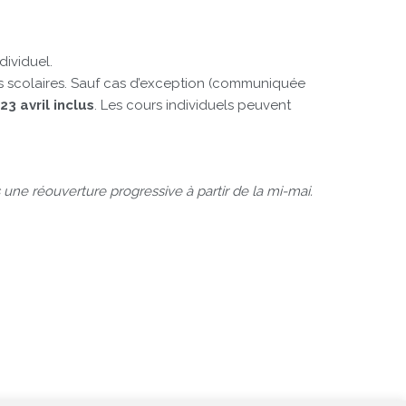
ividuel.
 scolaires. Sauf cas d’exception (communiquée
3 avril inclus
. Les cours individuels peuvent
une réouverture progressive à partir de la mi-mai.