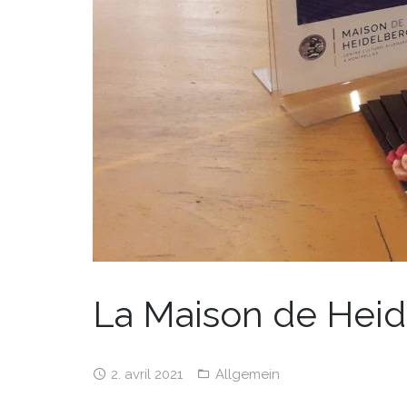
La Maison de Heid
2. avril 2021
Allgemein