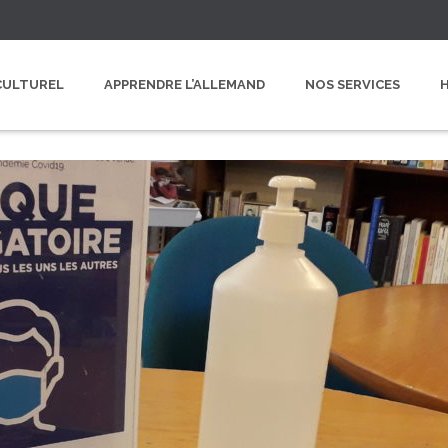
CULTUREL
APPRENDRE L’ALLEMAND
NOS SERVICES