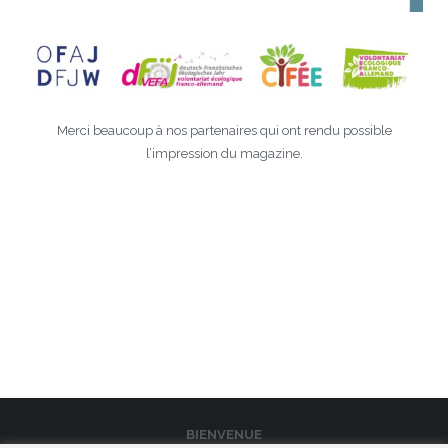
Merci beaucoup à nos partenaires qui ont rendu possible
l’impression du magazine.
BIENVENUE