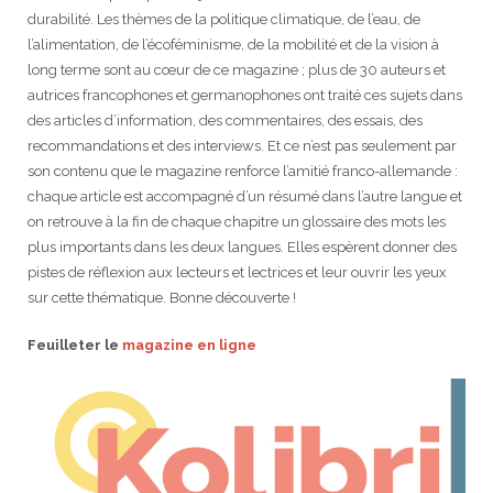
durabilité. Les thèmes de la politique climatique, de l’eau, de
l’alimentation, de l’écoféminisme, de la mobilité et de la vision à
long terme sont au cœur de ce magazine ; plus de 30 auteurs et
autrices francophones et germanophones ont traité ces sujets dans
des articles d’information, des commentaires, des essais, des
recommandations et des interviews. Et ce n’est pas seulement par
son contenu que le magazine renforce l’amitié franco-allemande :
chaque article est accompagné d’un résumé dans l’autre langue et
on retrouve à la fin de chaque chapitre un glossaire des mots les
plus importants dans les deux langues. Elles espèrent donner des
pistes de réflexion aux lecteurs et lectrices et leur ouvrir les yeux
sur cette thématique. Bonne découverte !
Feuilleter le
magazine en ligne