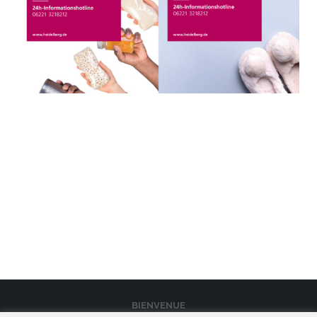
BIENVENUE