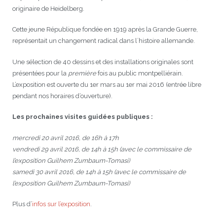
originaire de Heidelberg.
Cette jeune République fondée en 1919 après la Grande Guerre,
représentait un changement radical dans l´histoire allemande.
Une sélection de 40 dessins et des installations originales sont
présentées pour la
première
fois au public montpelliérain.
L’exposition est ouverte du 1er mars au 1er mai 2016 (entrée libre
pendant nos horaires d’ouverture).
Les prochaines visites guidées publiques :
mercredi 20 avril 2016, de 16h à 17h
vendredi 29 avril 2016, de 14h à 15h (avec le commissaire de
l’exposition Guilhem Zumbaum-Tomasi)
samedi 30 avril 2016, de 14h à 15h (avec le commissaire de
l’exposition Guilhem Zumbaum-Tomasi)
Plus d’
infos sur l’exposition
.