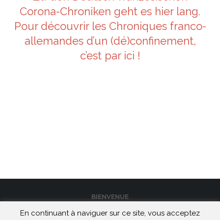
Corona-Chroniken geht es hier lang.
Pour découvrir les Chroniques franco-
allemandes d’un (dé)confinement,
c’est par ici !
BIENVENUE
En continuant à naviguer sur ce site, vous acceptez
CONTACT