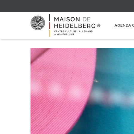
AGENDA 