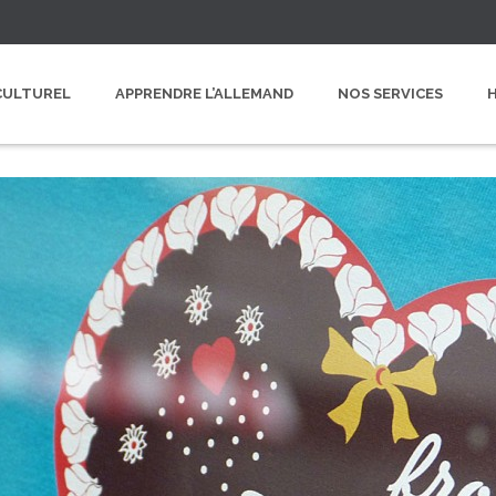
CULTUREL
APPRENDRE L’ALLEMAND
NOS SERVICES