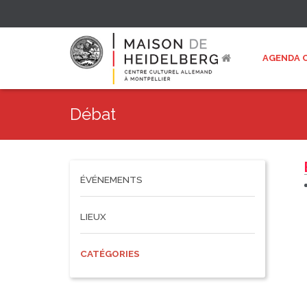
AGENDA 
Débat
ÉVÉNEMENTS
LIEUX
CATÉGORIES