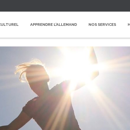
CULTUREL
APPRENDRE L’ALLEMAND
NOS SERVICES