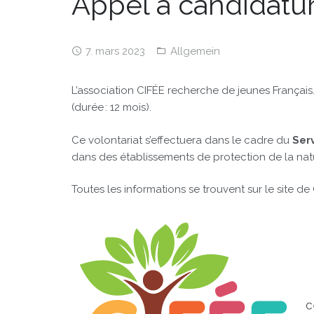
Appel à candidatur
7. mars 2023
Allgemein
L’association CIFÉE recherche de jeunes Français
(durée : 12 mois).
Ce volontariat s’effectuera dans le cadre du
Ser
dans des établissements de protection de la nat
Toutes les informations se trouvent sur le site de 