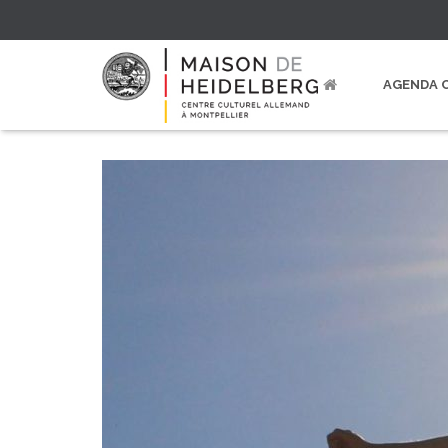
AGENDA 