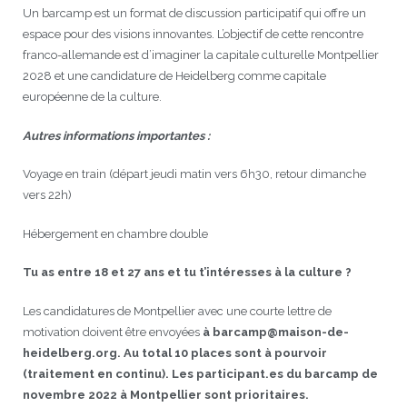
Un barcamp est un format de discussion participatif qui offre un
espace pour des visions innovantes. L’objectif de cette rencontre
franco-allemande est d’imaginer la capitale culturelle Montpellier
2028 et une candidature de Heidelberg comme capitale
européenne de la culture.
Autres informations importantes :
Voyage en train (départ jeudi matin vers 6h30, retour dimanche
vers 22h)
Hébergement en chambre double
Tu as entre 18 et 27 ans et tu t’intéresses à la culture ?
Les candidatures de Montpellier avec une courte lettre de
motivation doivent être envoyées
à barcamp@maison-de-
heidelberg.org. Au total 10 places sont à pourvoir
(traitement en continu). Les participant.es du barcamp de
novembre 2022 à Montpellier sont prioritaires.