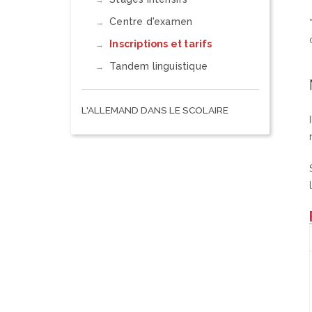
Centre d'examen
Inscriptions et tarifs
Tandem linguistique
L'ALLEMAND DANS LE SCOLAIRE