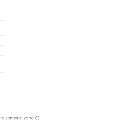
ème semaine zone C)