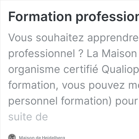
Formation professio
Vous souhaitez apprendre 
professionnel ? La Maison
organisme certifié Qualiop
formation, vous pouvez m
personnel formation) pou
Formation
suite de
professionnelle
Maison de Heidelberg